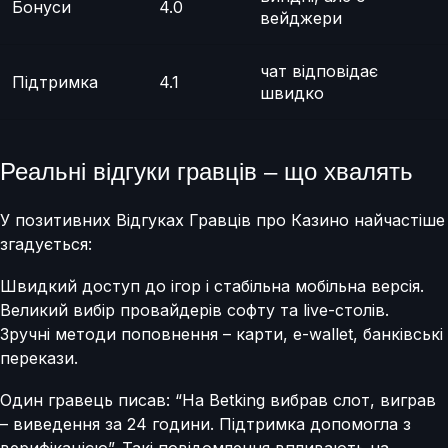
Бонуси
4.0
вейджери
чат відповідає
Підтримка
4.1
швидко
Реальні відгуки гравців – що хвалять
У позитивних Відгуках Гравців про Казино найчастіше
згадується:
Швидкий доступ до ігор і стабільна мобільна версія.
Великий вибір провайдерів софту та live-столів.
Зручні методи поповнення – карти, e-wallet, банківські
перекази.
Один гравець писав: “На Betking вибрав слот, виграв
– виведення за 24 години. Підтримка допомогла з