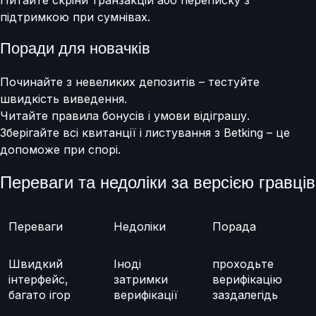
Питайте скріни транзакцій або переписку з
підтримкою при сумнівах.
Поради для новачків
Починайте з невеликих депозитів – тестуйте
швидкість виведення.
Читайте правила бонусів і умови відіграшу.
Зберігайте всі квитанції і листування з Betking – це
допоможе при спорі.
Переваги та недоліки за версією гравців
Переваги
Недоліки
Порада
Швидкий
Іноді
проходьте
інтерфейс,
затримки
верифікацію
багато ігор
верифікації
заздалегідь