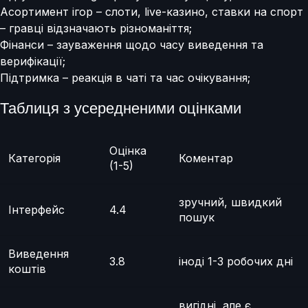
Асортимент ігор – слоти, live-казино, ставки на спорт
– гравці відзначають різноманіття;
Фінанси – зауваження щодо часу виведення та
верифікації;
Підтримка – реакція в чаті та час очікування;
Таблиця з усередненими оцінками
Оцінка
Категорія
Коментар
(1-5)
зручний, швидкий
Інтерфейс
4.4
пошук
Виведення
3.8
іноді 1-3 робочих дні
коштів
вигідні, але є