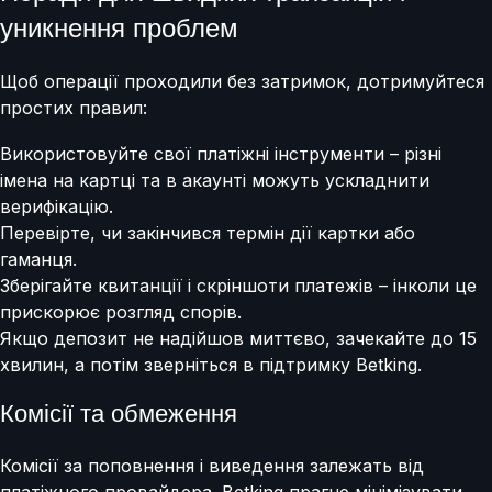
уникнення проблем
Щоб операції проходили без затримок, дотримуйтеся
простих правил:
Використовуйте свої платіжні інструменти – різні
імена на картці та в акаунті можуть ускладнити
верифікацію.
Перевірте, чи закінчився термін дії картки або
гаманця.
Зберігайте квитанції і скріншоти платежів – інколи це
прискорює розгляд спорів.
Якщо депозит не надійшов миттєво, зачекайте до 15
хвилин, а потім зверніться в підтримку Betking.
Комісії та обмеження
Комісії за поповнення і виведення залежать від