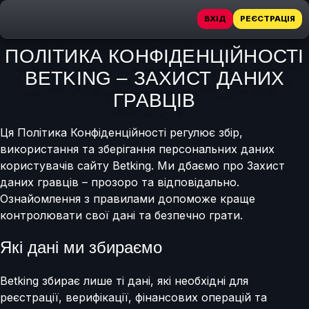
ВХІД
РЕЄСТРАЦІЯ
ПОЛІТИКА КОНФІДЕНЦІЙНОСТІ
BETKING – ЗАХИСТ ДАНИХ
ГРАВЦІВ
Ця Політика Конфіденційності регулює збір,
використання та зберігання персональних даних
користувачів сайту Betking. Ми дбаємо про Захист
даних гравців – прозоро та відповідально.
Ознайомлення з правилами допоможе краще
контролювати свої дані та безпечно грати.
Які дані ми збираємо
Betking збирає лише ті дані, які необхідні для
реєстрації, верифікації, фінансових операцій та