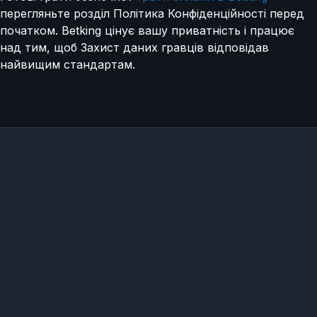
перегляньте розділ Політика Конфіденційності перед
початком. Betking цінує вашу приватність і працює
над тим, щоб Захист даних гравців відповідав
найвищим стандартам.