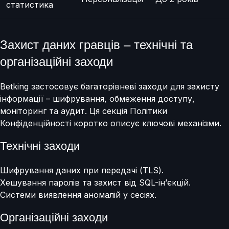
статистика
Захист даних гравців – технічні та
організаційні заходи
Betking застосовує багаторівневі заходи для захисту
інформації – шифрування, обмеження доступу,
моніторинг та аудит. Ця секція Політики
Конфіденційності коротко описує ключові механізми.
Технічні заходи
Шифрування даних при передачі (TLS).
Хешування паролів та захист від SQL-ін’єкцій.
Системи виявлення аномалій у сесіях.
Організаційні заходи