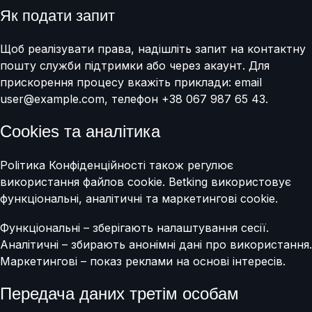
Як подати запит
Щоб реалізувати права, надішліть запит на контактну
пошту служби підтримки або через акаунт. Для
прискорення процесу вкажіть приклади: email
user@example.com, телефон +38 067 987 65 43.
Cookies та аналітика
Polітика Конфіденційності також регулює
використання файлов cookie. Betking використовує
функціональні, аналітичні та маркетингові cookie.
Функціональні – зберігають налаштування сесії.
Аналітичні – збирають анонімні дані про використання.
Маркетингові – показ реклами на основі інтересів.
Передача даних третім особам