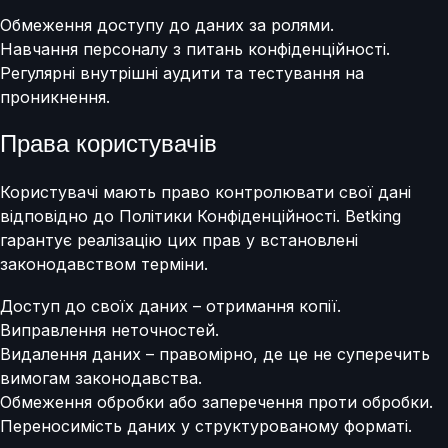
Обмеження доступу до даних за ролями.
Навчання персоналу з питань конфіденційності.
Регулярні внутрішні аудити та тестування на
проникнення.
Права користувачів
Користувачі мають право контролювати свої дані
відповідно до Політики Конфіденційності. Betking
гарантує реалізацію цих прав у встановлені
законодавством терміни.
Доступ до своїх даних – отримання копії.
Виправлення неточностей.
Видалення даних – правомірно, де це не суперечить
вимогам законодавства.
Обмеження обробки або заперечення проти обробки.
Переносимість даних у структурованому форматі.