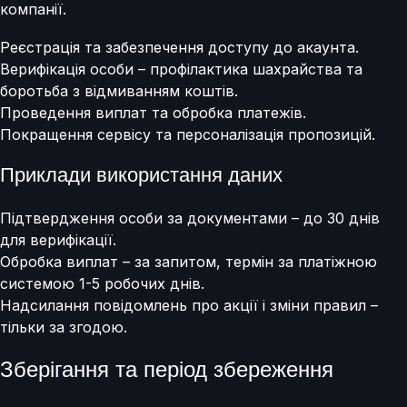
компанії.
Реєстрація та забезпечення доступу до акаунта.
Верифікація особи – профілактика шахрайства та
боротьба з відмиванням коштів.
Проведення виплат та обробка платежів.
Покращення сервісу та персоналізація пропозицій.
Приклади використання даних
Підтвердження особи за документами – до 30 днів
для верифікації.
Обробка виплат – за запитом, термін за платіжною
системою 1-5 робочих днів.
Надсилання повідомлень про акції і зміни правил –
тільки за згодою.
Зберігання та період збереження